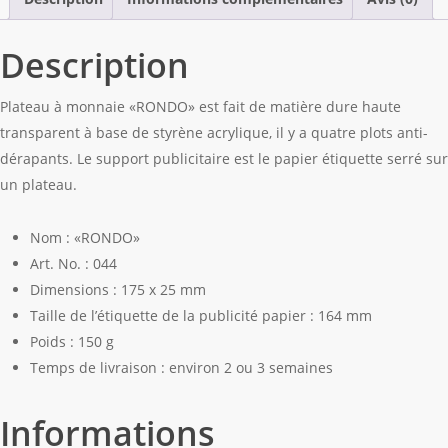
Description
Plateau à monnaie «RONDO» est fait de matière dure haute
transparent à base de styrène acrylique, il y a quatre plots anti-
dérapants. Le support publicitaire est le papier étiquette serré sur
un plateau.
Nom : «RONDO»
Art. No. : 044
Dimensions : 175 x 25 mm
Taille de l’étiquette de la publicité papier : 164 mm
Poids : 150 g
Temps de livraison : environ 2 ou 3 semaines
Informations