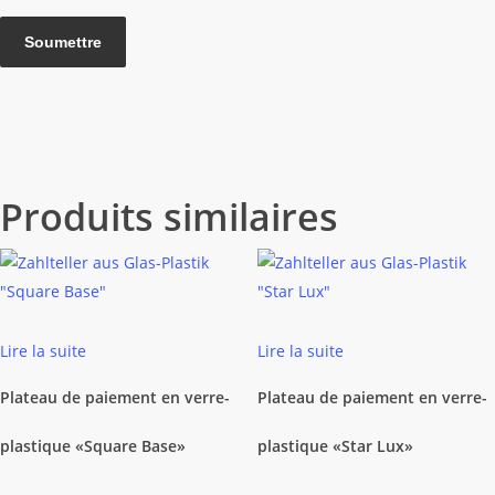
Produits similaires
Lire la suite
Lire la suite
Plateau de paiement en verre-
Plateau de paiement en verre-
plastique «Square Base»
plastique «Star Lux»