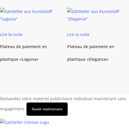
Lire la suite
Lire la suite
Plateau de paiement en
Plateau de paiement en
plastique «Laguna»
plastique «Elegance»
Demandez votre matériel publicitaire individuel maintenant sans
engagement.
Savoir maintenant