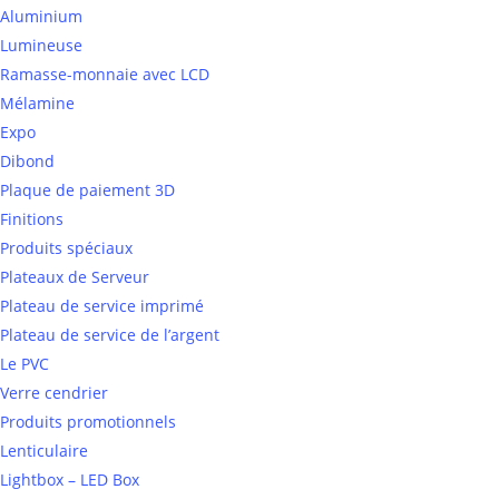
Aluminium
Lumineuse
Ramasse-monnaie avec LCD
Mélamine
Expo
Dibond
Plaque de paiement 3D
Finitions
Produits spéciaux
Plateaux de Serveur
Plateau de service imprimé
Plateau de service de l’argent
Le PVC
Verre cendrier
Produits promotionnels
Lenticulaire
Lightbox – LED Box