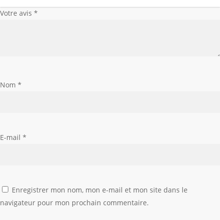
Votre avis
*
Nom
*
E-mail
*
Enregistrer mon nom, mon e-mail et mon site dans le
navigateur pour mon prochain commentaire.