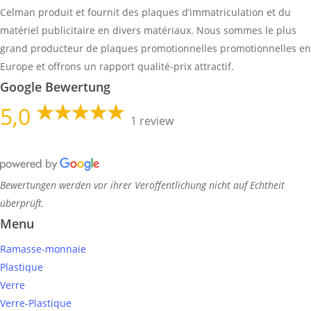
Celman produit et fournit des plaques d’immatriculation et du
matériel publicitaire en divers matériaux. Nous sommes le plus
grand producteur de plaques promotionnelles promotionnelles en
Europe et offrons un rapport qualité-prix attractif.
Google Bewertung
5,0
1 review
Bewertungen werden vor ihrer Veröffentlichung nicht auf Echtheit
überprüft.
Menu
Ramasse-monnaie
Plastique
Verre
Verre-Plastique