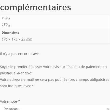
complémentaires
Poids
150 g
Dimensions
175 × 175 × 25 mm
Il n’y a pas encore d’avis.
Soyez le premier à laisser votre avis sur “Plateau de paiement en
plastique «Rondo»”
Votre adresse e-mail ne sera pas publiée.
Les champs obligatoires
sont indiqués avec
*
Votre note
*