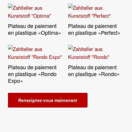
Plateau de paiement
Plateau de paiement
Lire La Suite
Lire La Suite
en plastique «Optima»
en plastique «Perfect»
Plateau de paiement
Plateau de paiement
Lire La Suite
Lire La Suite
en plastique «Rondo
en plastique «Rondo»
Expo»
Renseignez-vous maintenant