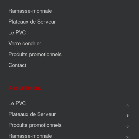
Ramasse-monnaie
Plateaux de Serveur
Le PVC
Verre cendrier
Produits promotionnels
Contact
Assortiment
Le PVC
0
Plateaux de Serveur
9
Produits promotionnels
0
Ramasse-monnaie
58