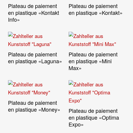
Plateau de paiement
Plateau de paiement
Lire La Suite
Lire La Suite
en plastique «Kontakt
en plastique «Kontakt»
Info»
Plateau de paiement
Plateau de paiement
Lire La Suite
Lire La Suite
en plastique «Laguna»
en plastique «Mini
Max»
Plateau de paiement
Lire La Suite
en plastique «Money»
Plateau de paiement
Lire La Suite
en plastique «Optima
Expo»