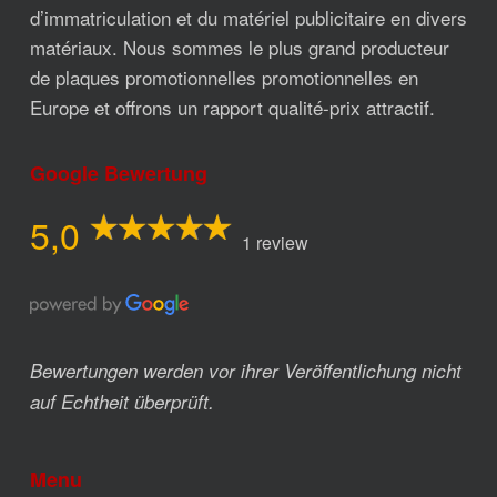
d’immatriculation et du matériel publicitaire en divers
matériaux. Nous sommes le plus grand producteur
de plaques promotionnelles promotionnelles en
Europe et offrons un rapport qualité-prix attractif.
Google Bewertung
5,0
1 review
Bewertungen werden vor ihrer Veröffentlichung nicht
auf Echtheit überprüft.
Menu