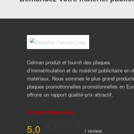
Celman produit et fournit des plaques
d’immatriculation et du matériel publicitaire en 
matériaux. Nous sommes le plus grand product
plaques promotionnelles promotionnelles en Eur
offrons un rapport qualité-prix attractif.
Google Bewertung
5,0
1 review