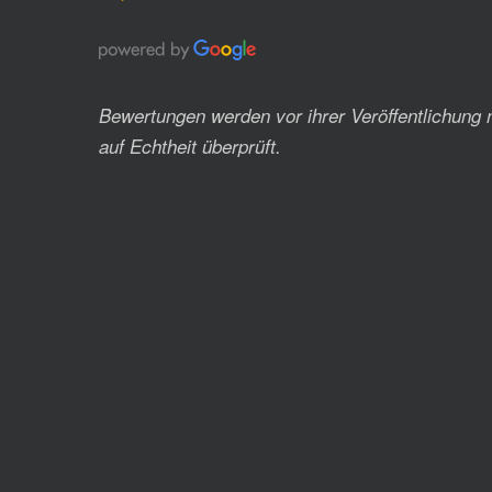
Bewertungen werden vor ihrer Veröffentlichung 
auf Echtheit überprüft.