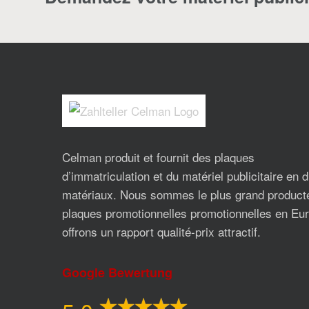
Celman produit et fournit des plaques
d’immatriculation et du matériel publicitaire en 
matériaux. Nous sommes le plus grand product
plaques promotionnelles promotionnelles en Eur
offrons un rapport qualité-prix attractif.
Google Bewertung