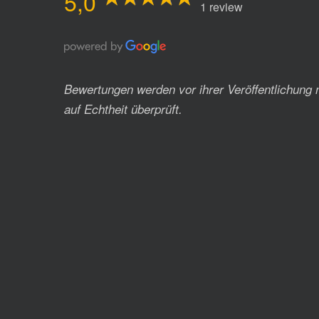
5,0
1 review
Bewertungen werden vor ihrer Veröffentlichung 
auf Echtheit überprüft.