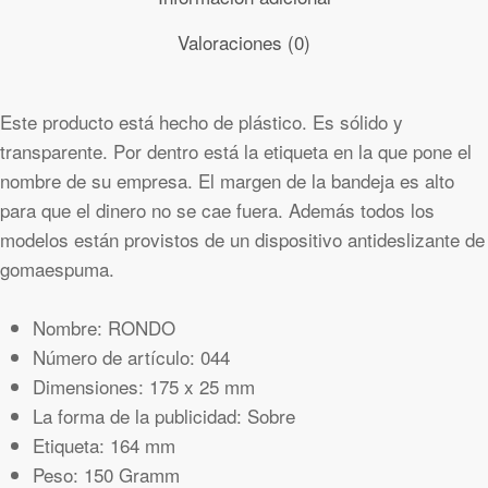
Valoraciones (0)
Este producto está hecho de plástico. Es sólido y
transparente. Por dentro está la etiqueta en la que pone el
nombre de su empresa. El margen de la bandeja es alto
para que el dinero no se cae fuera. Además todos los
modelos están provistos de un dispositivo antideslizante de
gomaespuma.
Nombre: RONDO
Número de artículo: 044
Dimensiones: 175 x 25 mm
La forma de la publicidad: Sobre
Etiqueta: 164 mm
Peso: 150 Gramm