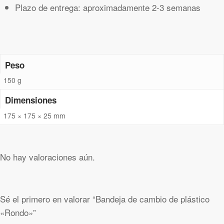
Plazo de entrega: aproximadamente 2-3 semanas
Peso
150 g
Dimensiones
175 × 175 × 25 mm
No hay valoraciones aún.
Sé el primero en valorar “Bandeja de cambio de plástico
«Rondo»”