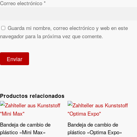
Correo electrónico
*
Guarda mi nombre, correo electrónico y web en este
navegador para la próxima vez que comente.
Productos relacionados
Bandeja de cambio de
Bandeja de cambio de
Leer Más
Leer Más
plástico «Mini Max»
plástico «Optima Expo»