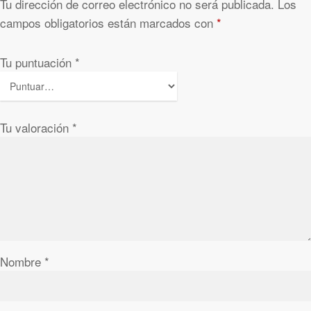
Tu dirección de correo electrónico no será publicada.
Los
campos obligatorios están marcados con
*
Tu puntuación
*
Tu valoración
*
Nombre
*