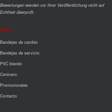
Bewertungen werden vor ihrer Veröffentlichung nicht auf
Echtheit überprüft.
Menu
Bandejas de cambio
Bandejas de servicio
PVC blando
Cenicero
Promocionales
Contacto