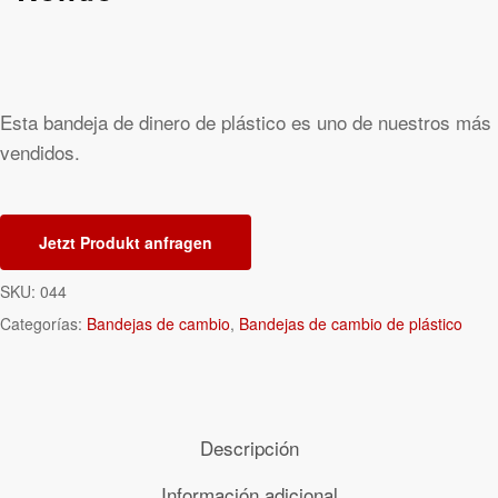
Esta bandeja de dinero de plástico es uno de nuestros más
vendidos.
Jetzt Produkt anfragen
SKU:
044
Categorías:
Bandejas de cambio
,
Bandejas de cambio de plástico
Descripción
Información adicional