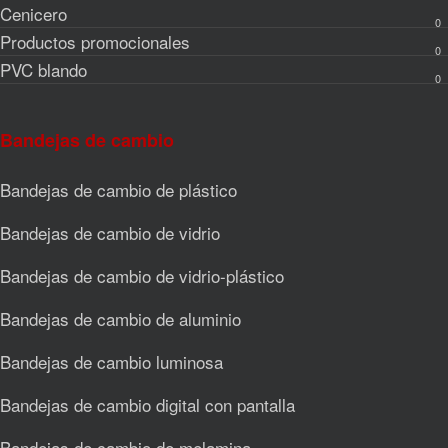
Cenicero
0
Productos promocionales
0
PVC blando
0
Bandejas de cambio
Bandejas de cambio de plástico
Bandejas de cambio de vidrio
Bandejas de cambio de vidrio-plástico
Bandejas de cambio de aluminio
Bandejas de cambio luminosa
Bandejas de cambio digital con pantalla
Bandejas de cambio de melamina