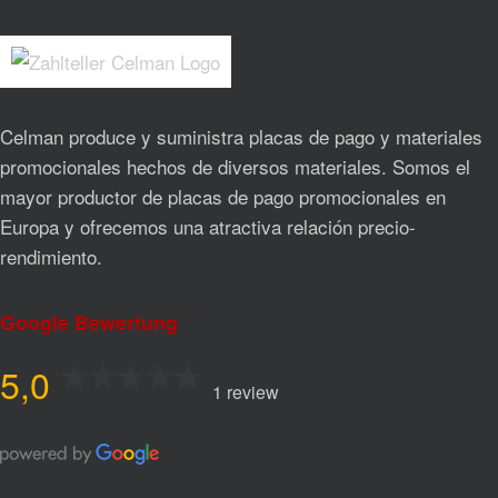
Celman produce y suministra placas de pago y materiales
promocionales hechos de diversos materiales. Somos el
mayor productor de placas de pago promocionales en
Europa y ofrecemos una atractiva relación precio-
rendimiento.
Google Bewertung
5,0
1 review