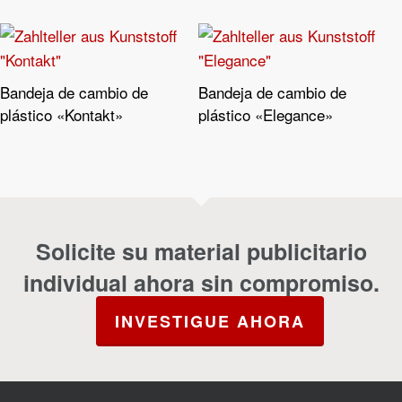
Bandeja de cambio de
Bandeja de cambio de
Leer Más
Leer Más
plástico «Kontakt»
plástico «Elegance»
Solicite su material publicitario
individual ahora sin compromiso.
INVESTIGUE AHORA