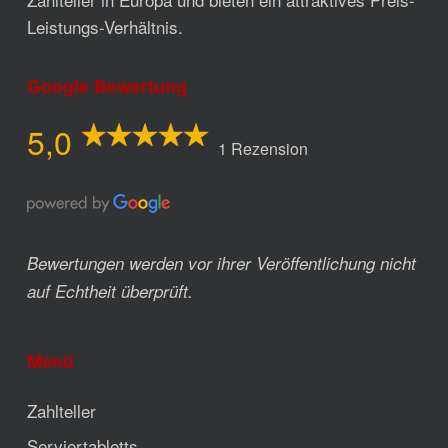
Leistungs-Verhältnis.
Google Bewertung
5,0
1 Rezension
Bewertungen werden vor ihrer Veröffentlichung nicht
auf Echtheit überprüft.
Menü
Zahlteller
Serviertabletts