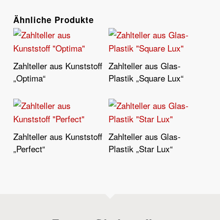
Ähnliche Produkte
Zahlteller aus Kunststoff
Zahlteller aus Glas-
Weiterlesen
Weiterlesen
„Optima“
Plastik „Square Lux“
Zahlteller aus Kunststoff
Zahlteller aus Glas-
Weiterlesen
Weiterlesen
„Perfect“
Plastik „Star Lux“