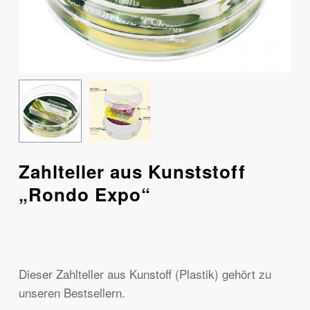
Zahlteller aus Kunststoff
„Rondo Expo“
Dieser Zahlteller aus Kunstoff (Plastik) gehört zu
unseren Bestsellern.