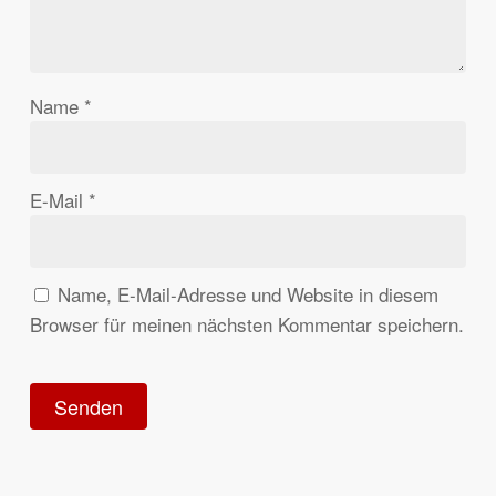
Name
*
E-Mail
*
Name, E-Mail-Adresse und Website in diesem
Browser für meinen nächsten Kommentar speichern.