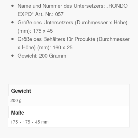
Name und Nummer des Untersetzers: „RONDO
EXPO“ Art. Nr.: 057
Größe des Untersetzers (Durchmesser x Höhe)
(mm): 175 x 45
Größe des Behälters für Produkte (Durchmesser
x Höhe) (mm): 160 x 25
Gewicht: 200 Gramm
Gewicht
200 g
Maße
175 × 175 × 45 mm