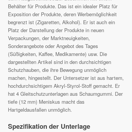
Behälter für Produkte. Das ist ein idealer Platz für
Exposition der Produkte, deren Werbemöglichkeit
begrenzt ist (Zigaretten, Alkohol). Er ist auch ein
Platz der Darstellung der Produkte in neuen
Verpackungen, der Marktneuigkeiten,
Sonderangebote oder Angebot des Tages
(Süßigkeiten, Kaffee, Medikamente) usw. Die
dargestellten Artikel sind in den durchsichtigen
Schutzhauben, die ihre Bewegung unmöglich
machen, hingestellt. Der Untersetzer ist aus hartem,
hochdurchsichtigem Akryl-Styrol-Stoff gemacht. Er
hat 4 Gleitschutzunterlagen aus Schaumgummi. Der
tiefe (12 mm) Meniskus macht das
Hartgeldausfallen unmöglich.
Spezifikation der Unterlage