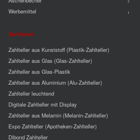
Aschenbecher
7
Werbemittel
1
Zahlteller
Zahlteller aus Kunststoff (Plastik-Zahlteller)
Zahlteller aus Glas (Glas-Zahlteller)
Zahlteller aus Glas-Plastik
Zahlteller aus Aluminium (Alu-Zahlteller)
Zahlteller leuchtend
Digitale Zahlteller mit Display
Zahlteller aus Melamin (Melanin-Zahlteller)
Expo Zahlteller (Apotheken-Zahlteller)
Dibond Zahlteller