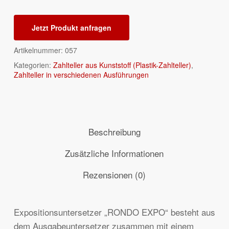
Jetzt Produkt anfragen
Artikelnummer:
057
Kategorien:
Zahlteller aus Kunststoff (Plastik-Zahlteller)
,
Zahlteller in verschiedenen Ausführungen
Beschreibung
Zusätzliche Informationen
Rezensionen (0)
Expositionsuntersetzer „RONDO EXPO“ besteht aus
dem Ausgabeuntersetzer zusammen mit einem