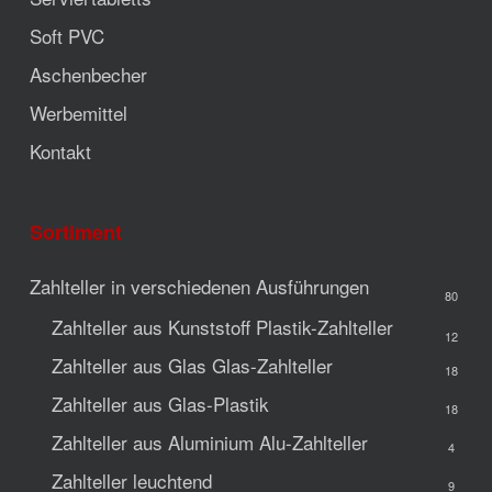
Soft PVC
Aschenbecher
Werbemittel
Kontakt
Sortiment
Zahlteller in verschiedenen Ausführungen
80
Zahlteller aus Kunststoff
Plastik-Zahlteller
12
Zahlteller aus Glas
Glas-Zahlteller
18
Zahlteller aus Glas-Plastik
18
Zahlteller aus Aluminium
Alu-Zahlteller
4
Zahlteller leuchtend
9