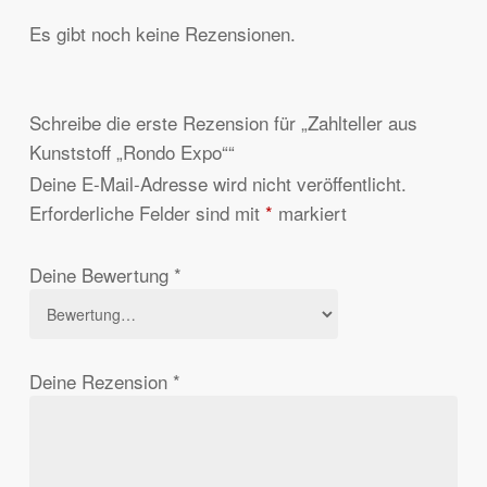
Es gibt noch keine Rezensionen.
Schreibe die erste Rezension für „Zahlteller aus
Kunststoff „Rondo Expo““
Deine E-Mail-Adresse wird nicht veröffentlicht.
Erforderliche Felder sind mit
*
markiert
Deine Bewertung
*
Deine Rezension
*