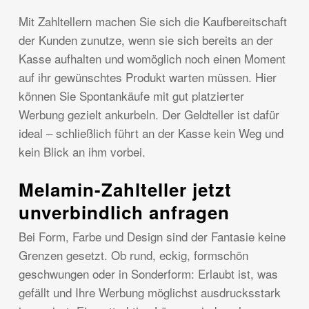
Mit Zahltellern machen Sie sich die Kaufbereitschaft
der Kunden zunutze, wenn sie sich bereits an der
Kasse aufhalten und womöglich noch einen Moment
auf ihr gewünschtes Produkt warten müssen. Hier
können Sie Spontankäufe mit gut platzierter
Werbung gezielt ankurbeln. Der Geldteller ist dafür
ideal – schließlich führt an der Kasse kein Weg und
kein Blick an ihm vorbei.
Melamin-Zahlteller jetzt
unverbindlich anfragen
Bei Form, Farbe und Design sind der Fantasie keine
Grenzen gesetzt. Ob rund, eckig, formschön
geschwungen oder in Sonderform: Erlaubt ist, was
gefällt und Ihre Werbung möglichst ausdrucksstark