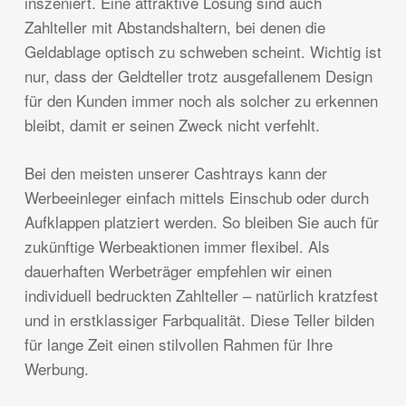
inszeniert. Eine attraktive Lösung sind auch
Zahlteller mit Abstandshaltern, bei denen die
Geldablage optisch zu schweben scheint. Wichtig ist
nur, dass der Geldteller trotz ausgefallenem Design
für den Kunden immer noch als solcher zu erkennen
bleibt, damit er seinen Zweck nicht verfehlt.
Bei den meisten unserer Cashtrays kann der
Werbeeinleger einfach mittels Einschub oder durch
Aufklappen platziert werden. So bleiben Sie auch für
zukünftige Werbeaktionen immer flexibel. Als
dauerhaften Werbeträger empfehlen wir einen
individuell bedruckten Zahlteller – natürlich kratzfest
und in erstklassiger Farbqualität. Diese Teller bilden
für lange Zeit einen stilvollen Rahmen für Ihre
Werbung.