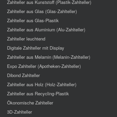
Zahlteller aus Kunststoff (Plastik-Zahlteller)
Zahlteller aus Glas (Glas-Zahlteller)
Zahlteller aus Glas-Plastik
Zahlteller aus Aluminium (Alu-Zahlteller)
Zahlteller leuchtend
Digitale Zahlteller mit Display
Zahlteller aus Melamin (Melanin-Zahlteller)
Expo Zahlteller (Apotheken-Zahlteller)
Dibond Zahlteller
Zahlteller aus Holz (Holz-Zahlteller)
Zahlteller aus Recycling-Plastik
Ökonomische Zahlteller
3D-Zahlteller