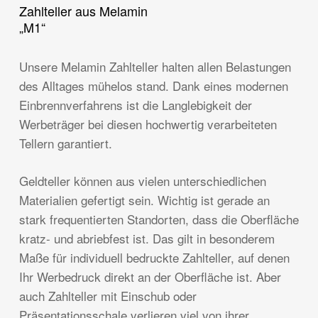
Zahlteller aus Melamin
Weiterlesen
„M1“
Unsere Melamin Zahlteller halten allen Belastungen
des Alltages mühelos stand. Dank eines modernen
Einbrennverfahrens ist die Langlebigkeit der
Werbeträger bei diesen hochwertig verarbeiteten
Tellern garantiert.
Geldteller können aus vielen unterschiedlichen
Materialien gefertigt sein. Wichtig ist gerade an
stark frequentierten Standorten, dass die Oberfläche
kratz- und abriebfest ist. Das gilt in besonderem
Maße für individuell bedruckte Zahlteller, auf denen
Ihr Werbedruck direkt an der Oberfläche ist. Aber
auch Zahlteller mit Einschub oder
Präsentationsschale verlieren viel von ihrer