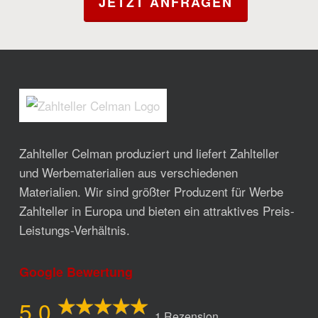
JETZT ANFRAGEN
Zahlteller Celman produziert und liefert Zahlteller
und Werbematerialien aus verschiedenen
Materialien. Wir sind größter Produzent für Werbe
Zahlteller in Europa und bieten ein attraktives Preis-
Leistungs-Verhältnis.
Google Bewertung
5,0
1 Rezension