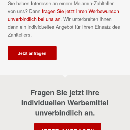
Sie haben Interesse an einem Melamin-Zahlteller
von uns? Dann
fragen Sie jetzt Ihren Werbewunsch
unverbindlich bei uns an
. Wir unterbreiten Ihnen
dann ein individuelles Angebot für Ihren Einsatz des
Zahltellers.
Jetzt anfragen
Fragen Sie jetzt Ihre
individuellen Werbemittel
unverbindlich an.