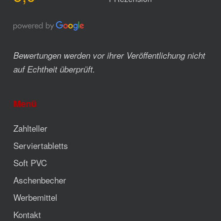
Bewertungen werden vor ihrer Veröffentlichung nicht
auf Echtheit überprüft.
Menü
Zahlteller
Serviertabletts
Soft PVC
Aschenbecher
Werbemittel
Kontakt