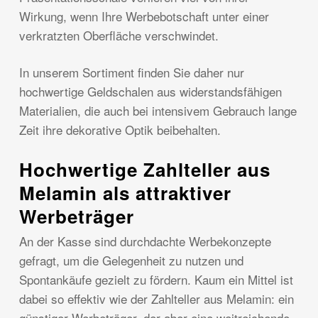
Wirkung, wenn Ihre Werbebotschaft unter einer
verkratzten Oberfläche verschwindet.
In unserem Sortiment finden Sie daher nur
hochwertige Geldschalen aus widerstandsfähigen
Materialien, die auch bei intensivem Gebrauch lange
Zeit ihre dekorative Optik beibehalten.
Hochwertige Zahlteller aus
Melamin als attraktiver
Werbeträger
An der Kasse sind durchdachte Werbekonzepte
gefragt, um die Gelegenheit zu nutzen und
Spontankäufe gezielt zu fördern. Kaum ein Mittel ist
dabei so effektiv wie der Zahlteller aus Melamin: ein
günstiger Werbeträger, der aber eine weitreichende