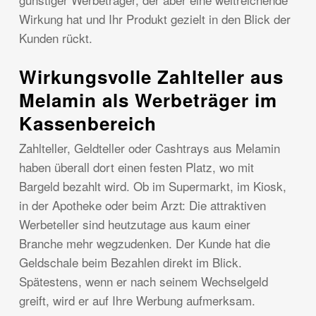
Wirkung hat und Ihr Produkt gezielt in den Blick der
Kunden rückt.
Wirkungsvolle Zahlteller aus
Melamin als Werbeträger im
Kassenbereich
Zahlteller, Geldteller oder Cashtrays aus Melamin
haben überall dort einen festen Platz, wo mit
Bargeld bezahlt wird. Ob im Supermarkt, im Kiosk,
in der Apotheke oder beim Arzt: Die attraktiven
Werbeteller sind heutzutage aus kaum einer
Branche mehr wegzudenken. Der Kunde hat die
Geldschale beim Bezahlen direkt im Blick.
Spätestens, wenn er nach seinem Wechselgeld
greift, wird er auf Ihre Werbung aufmerksam.