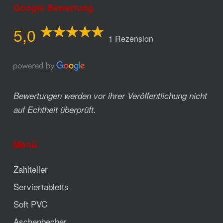
Google Bewertung
5,0
1 Rezension
Bewertungen werden vor ihrer Veröffentlichung nicht
auf Echtheit überprüft.
Menü
Zahlteller
Serviertabletts
Soft PVC
Aschenbecher