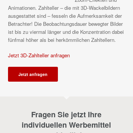
Animationen. Zahlteller – die mit 3D-Wackelbildern
ausgestattet sind – fesseln die Aufmerksamkeit der
Betrachter! Die Beobachtungsdauer bewegter Bilder
ist bis zu viermal länger und die Konzentration dabei
fünfmal höher als bei herkömmlichen Zahltellern.
Jetzt 3D-Zahlteller anfragen
Jetzt anfragen
Fragen Sie jetzt Ihre
individuellen Werbemittel