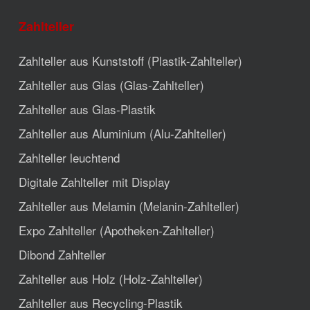
Zahlteller
Zahlteller aus Kunststoff (Plastik-Zahlteller)
Zahlteller aus Glas (Glas-Zahlteller)
Zahlteller aus Glas-Plastik
Zahlteller aus Aluminium (Alu-Zahlteller)
Zahlteller leuchtend
Digitale Zahlteller mit Display
Zahlteller aus Melamin (Melanin-Zahlteller)
Expo Zahlteller (Apotheken-Zahlteller)
Dibond Zahlteller
Zahlteller aus Holz (Holz-Zahlteller)
Zahlteller aus Recycling-Plastik