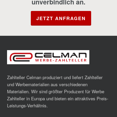
unverbindlich an.
JETZT ANFRAGEN
Zahlteller Celman produziert und liefert Zahlteller
und Werbematerialien aus verschiedenen
Materialien. Wir sind größter Produzent für Werbe
Zahlteller in Europa und bieten ein attraktives Preis-
Leistungs-Verhältnis.