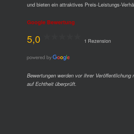
und bieten ein attraktives Preis-Leistungs-Verhäl
Google Bewertung
5,0
1 Rezension
Bewertungen werden vor ihrer Veröffentlichung 
auf Echtheit überprüft.