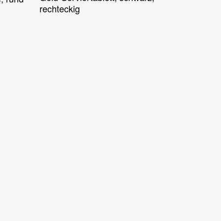
rechteckig