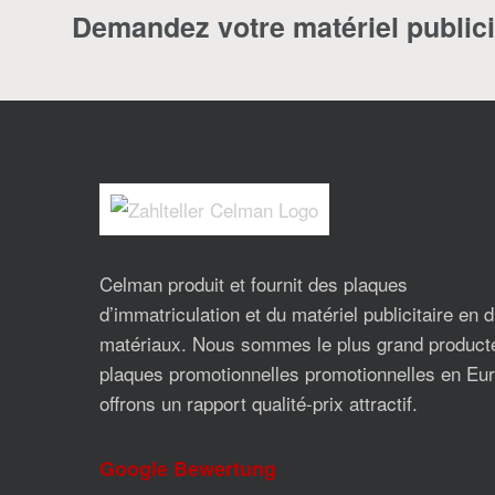
Demandez votre matériel publici
Celman produit et fournit des plaques
d’immatriculation et du matériel publicitaire en 
matériaux. Nous sommes le plus grand product
plaques promotionnelles promotionnelles en Eur
offrons un rapport qualité-prix attractif.
Google Bewertung