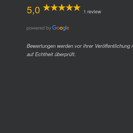
5,0
1 review
Bewertungen werden vor ihrer Veröffentlichung 
auf Echtheit überprüft.