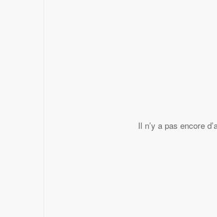
Il n’y a pas encore d’