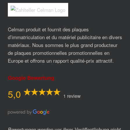
Celman produit et fournit des plaques
d’immatriculation et du matériel publicitaire en divers
matériaux. Nous sommes le plus grand producteur
de plaques promotionnelles promotionnelles en
Europe et offrons un rapport qualité-prix attractif.
Google Bewertung
5,0
1 review
Bewertungen werden vor ihrer Veröffentlichung nicht