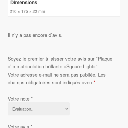
Dimensions
210 × 175 × 22 mm
Il n’y a pas encore d’avis.
Soyez le premier à laisser votre avis sur “Plaque
d’immatriculation brillante «Square Light»”
Votre adresse e-mail ne sera pas publiée.
Les
champs obligatoires sont indiqués avec
*
Votre note
*
Votre avis
*