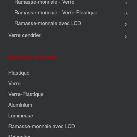
Ramasse-monnaie - Verre
9
Ramasse-monnaie - Verre-Plastique
18
Ramasse-monnaie avec LCD
5
Verre cendrier
0
Ramasse-monnaie
Plastique
Verre
Verre-Plastique
Aluminium
Lumineuse
Ramasse-monnaie avec LCD
Mélamine