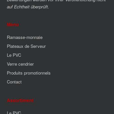
auf Echtheit überprüft.
Menu
Ramasse-monnaie
Plateaux de Serveur
Le PVC
Verre cendrier
Produits promotionnels
Contact
Assortiment
Le PVC