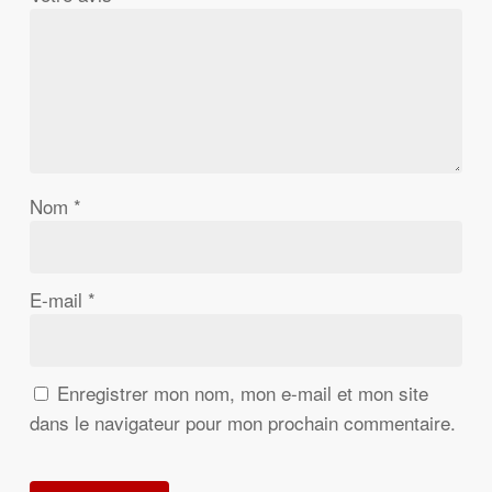
Nom
*
E-mail
*
Enregistrer mon nom, mon e-mail et mon site
dans le navigateur pour mon prochain commentaire.