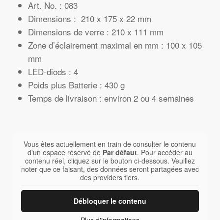
Art. No. : 083
Dimensions : 210 x 175 x 22 mm
Dimensions de verre : 210 x 111 mm
Zone d’éclairement maximal en mm : 100 x 105
mm
LED-diods : 4
Poids plus Batterie : 430 g
Temps de livraison : environ 2 ou 4 semaines
Vous êtes actuellement en train de consulter le contenu
d'un espace réservé de
Par défaut
. Pour accéder au
contenu réel, cliquez sur le bouton ci-dessous. Veuillez
noter que ce faisant, des données seront partagées avec
des providers tiers.
Débloquer le contenu
Plus d'informations