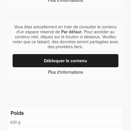
Vous êtes actuellement en train de consulter le contenu
d'un espace réservé de
Par défaut
. Pour accéder au
contenu réel, cliquez sur le bouton ci-dessous. Veuillez
noter que ce faisant, des données seront partagées avec
des providers tiers.
Débloquer le contenu
Plus d'informations
Poids
430 g