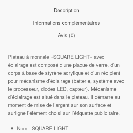
Description
Informations complémentaires
Avis (0)
Plateau à monnaie «SQUARE LIGHT» avec
éclairage est composé d’une plaque de verre, d’un
corps à base de styrène acrylique et d’un récipient
pour mécanisme d’éclairage (batterie, système avec
le processeur, diodes LED, capteur). Mécanisme
d’éclairage est situé dans le plateau. Il démarre au
moment de mise de l’argent sur son surface et
surligne l’élément choisi sur l’étiquette publicitaire.
Nom : SQUARE LIGHT