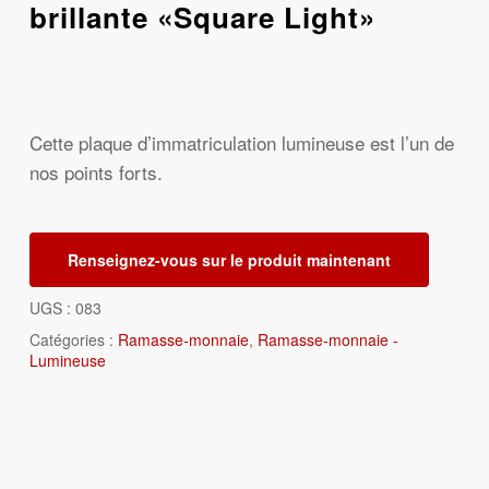
brillante «Square Light»
Cette plaque d’immatriculation lumineuse est l’un de
nos points forts.
Renseignez-vous sur le produit maintenant
UGS :
083
Catégories :
Ramasse-monnaie
,
Ramasse-monnaie -
Lumineuse