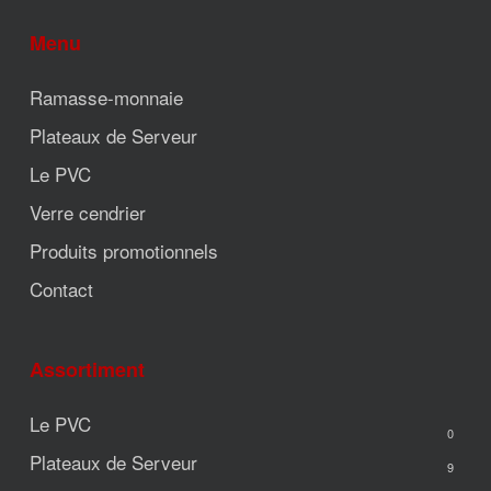
Menu
Ramasse-monnaie
Plateaux de Serveur
Le PVC
Verre cendrier
Produits promotionnels
Contact
Assortiment
Le PVC
0
Plateaux de Serveur
9