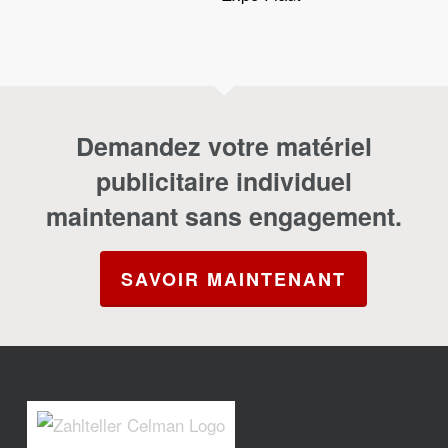
Demandez votre matériel
publicitaire individuel
maintenant sans engagement.
SAVOIR MAINTENANT