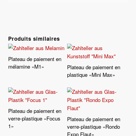
Produits similaires
Plateau de paiement en
Lire La Suite
mélamine «M1»
Plateau de paiement en
Lire La Suite
plastique «Mini Max»
Plateau de paiement en
Lire La Suite
verre-plastique «Focus
Plateau de paiement en
Lire La Suite
1»
verre-plastique «Rondo
Expo Flaut»