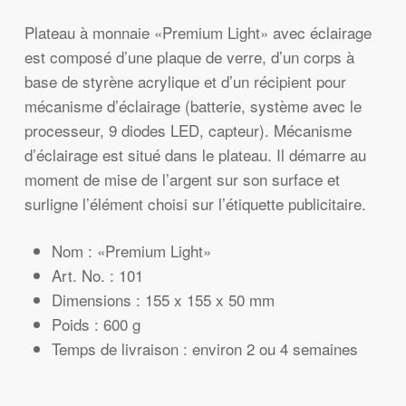
Plateau à monnaie «Premium Light» avec éclairage
est composé d’une plaque de verre, d’un corps à
base de styrène acrylique et d’un récipient pour
mécanisme d’éclairage (batterie, système avec le
processeur, 9 diodes LED, capteur). Mécanisme
d’éclairage est situé dans le plateau. Il démarre au
moment de mise de l’argent sur son surface et
surligne l’élément choisi sur l’étiquette publicitaire.
Nom : «Premium Light»
Art. No. : 101
Dimensions : 155 x 155 x 50 mm
Poids : 600 g
Temps de livraison : environ 2 ou 4 semaines