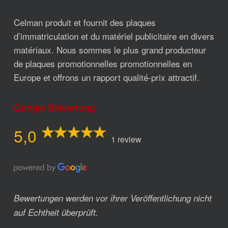
Celman produit et fournit des plaques
d’immatriculation et du matériel publicitaire en divers
matériaux. Nous sommes le plus grand producteur
de plaques promotionnelles promotionnelles en
Europe et offrons un rapport qualité-prix attractif.
Google Bewertung
5,0
1 review
Bewertungen werden vor ihrer Veröffentlichung nicht
auf Echtheit überprüft.