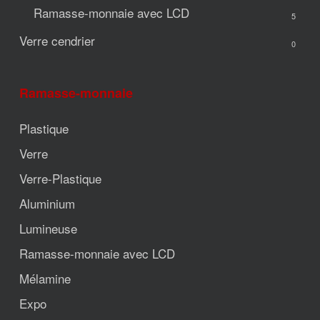
Ramasse-monnaie avec LCD
5
Verre cendrier
0
Ramasse-monnaie
Plastique
Verre
Verre-Plastique
Aluminium
Lumineuse
Ramasse-monnaie avec LCD
Mélamine
Expo