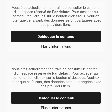
Vous êtes actuellement en train de consulter le contenu
d'un espace réservé de
Par défaut
. Pour accéder au
contenu réel, cliquez sur le bouton ci-dessous. Veuillez
noter que ce faisant, des données seront partagées avec
des providers tiers.
Débloquer le contenu
Plus d'informations
Vous êtes actuellement en train de consulter le contenu
d'un espace réservé de
Par défaut
. Pour accéder au
contenu réel, cliquez sur le bouton ci-dessous. Veuillez
noter que ce faisant, des données seront partagées avec
des providers tiers.
Débloquer le contenu
Plus d'informations