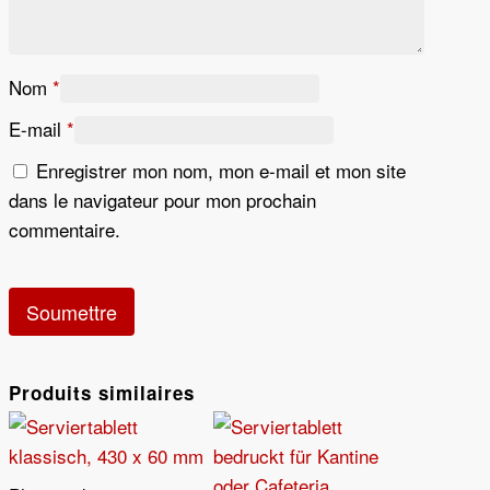
Nom
*
E-mail
*
Enregistrer mon nom, mon e-mail et mon site
dans le navigateur pour mon prochain
commentaire.
Produits similaires