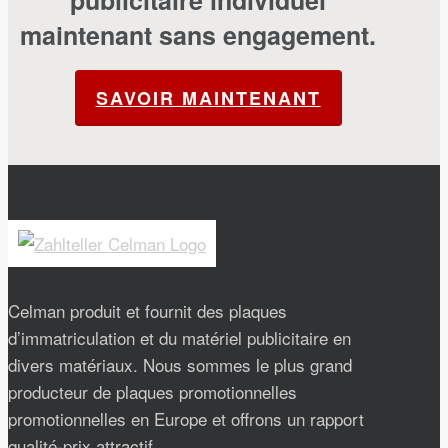
publicitaire individuel
maintenant sans engagement.
SAVOIR MAINTENANT
Celman produit et fournit des plaques
d’immatriculation et du matériel publicitaire en
divers matériaux. Nous sommes le plus grand
producteur de plaques promotionnelles
promotionnelles en Europe et offrons un rapport
qualité-prix attractif.