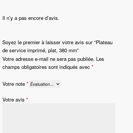
Il n’y a pas encore d’avis.
Soyez le premier à laisser votre avis sur “Plateau
de service imprimé, plat, 380 mm”
Votre adresse e-mail ne sera pas publiée.
Les
champs obligatoires sont indiqués avec
*
Votre note
*
Votre avis
*