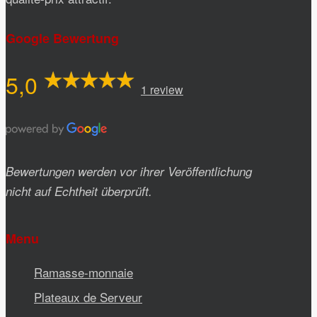
Google Bewertung
5,0
1 review
Bewertungen werden vor ihrer Veröffentlichung
nicht auf Echtheit überprüft.
Menu
Ramasse-monnaie
Plateaux de Serveur