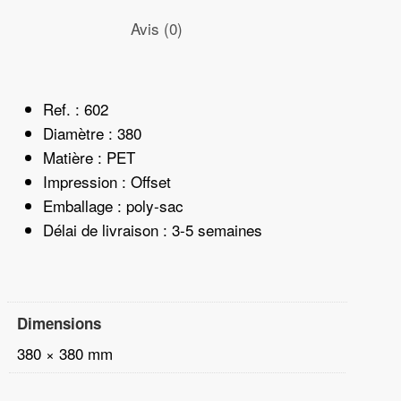
Avis (0)
Ref. : 602
Diamètre : 380
Matière : PET
Impression : Offset
Emballage : poly-sac
Délai de livraison : 3-5 semaines
Dimensions
380 × 380 mm