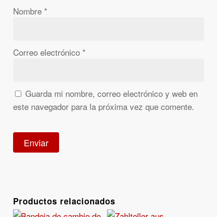
Nombre
*
Correo electrónico
*
Guarda mi nombre, correo electrónico y web en
este navegador para la próxima vez que comente.
Productos relacionados