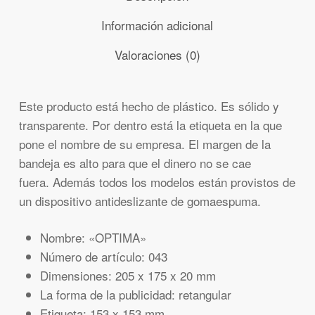
Información adicional
Valoraciones (0)
Este producto está hecho de plástico. Es sólido y
transparente. Por dentro está la etiqueta en la que
pone el nombre de su empresa. El margen de la
bandeja es alto para que el dinero no se cae
fuera. Además todos los modelos están provistos de
un dispositivo antideslizante de gomaespuma.
Nombre: «OPTIMA»
Número de artículo: 043
Dimensiones: 205 x 175 x 20 mm
La forma de la publicidad: retangular
Etiqueta: 153 x 153 mm