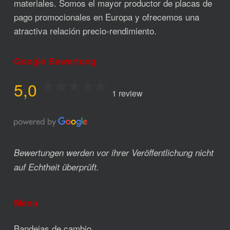
materiales. Somos el mayor productor de placas de
pago promocionales en Europa y ofrecemos una
atractiva relación precio-rendimiento.
Google Bewertung
5,0
1 review
Bewertungen werden vor ihrer Veröffentlichung nicht
auf Echtheit überprüft.
Menu
Bandejas de cambio