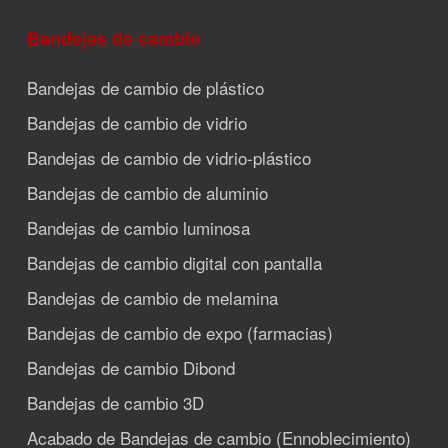
Bandejas de cambio
Bandejas de cambio de plástico
Bandejas de cambio de vidrio
Bandejas de cambio de vidrio-plástico
Bandejas de cambio de aluminio
Bandejas de cambio luminosa
Bandejas de cambio digital con pantalla
Bandejas de cambio de melamina
Bandejas de cambio de expo (farmacias)
Bandejas de cambio Dibond
Bandejas de cambio 3D
Acabado de Bandejas de cambio (Ennoblecimiento)