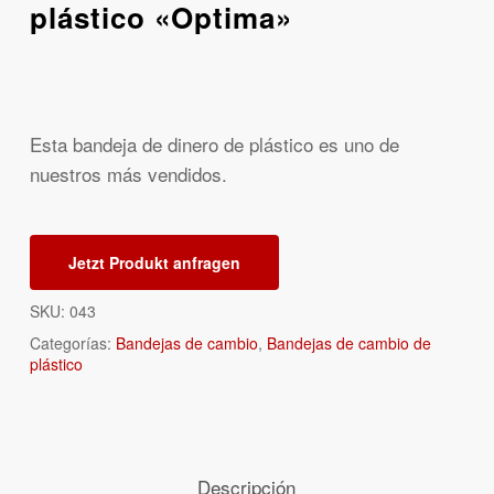
plástico «Optima»
Esta bandeja de dinero de plástico es uno de
nuestros más vendidos.
Jetzt Produkt anfragen
SKU:
043
Categorías:
Bandejas de cambio
,
Bandejas de cambio de
plástico
Descripción