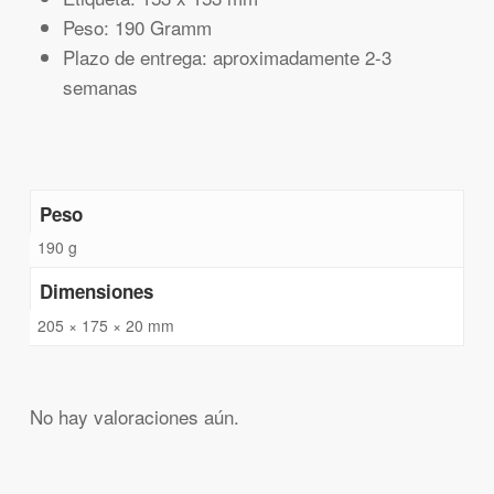
Peso: 190 Gramm
Plazo de entrega: aproximadamente 2-3
semanas
Peso
190 g
Dimensiones
205 × 175 × 20 mm
No hay valoraciones aún.