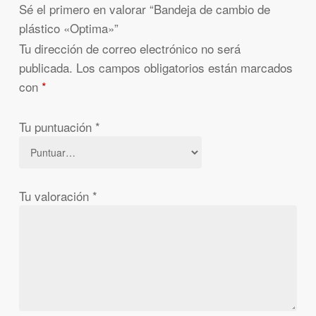
Sé el primero en valorar “Bandeja de cambio de
plástico «Optima»”
Tu dirección de correo electrónico no será
publicada.
Los campos obligatorios están marcados
con
*
Tu puntuación
*
Tu valoración
*