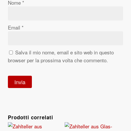
Nome
*
Email
*
Salva il mio nome, email e sito web in questo
browser per la prossima volta che commento.
Prodotti correlati