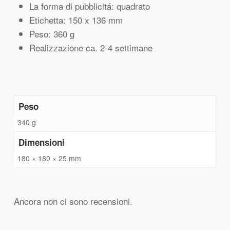
La forma di pubblicitá: quadrato
Etichetta: 150 x 136 mm
Peso: 360 g
Realizzazione ca. 2-4 settimane
Peso
340 g
Dimensioni
180 × 180 × 25 mm
Ancora non ci sono recensioni.