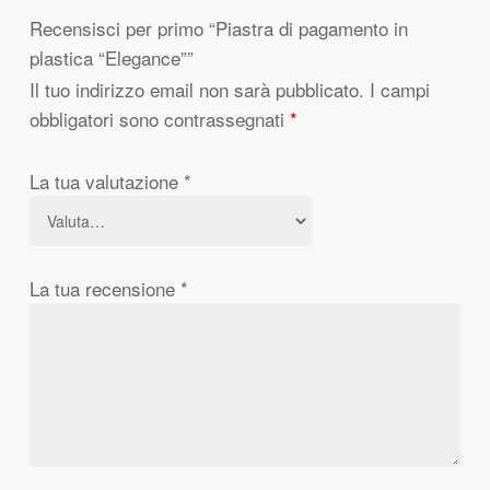
Recensisci per primo “Piastra di pagamento in
plastica “Elegance””
Il tuo indirizzo email non sarà pubblicato.
I campi
obbligatori sono contrassegnati
*
La tua valutazione
*
La tua recensione
*