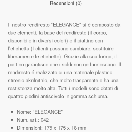
Recensioni (0)
Il nostro rendiresto “ELEGANCE” si é composto da
due elementi, la base del rendiresto (il corpo,
disponibile in diversi colori) e il piattino con
l’etichetta (I clienti possono cambiare, sostituire
liberamente le etichette). Grazie alla sua forma, il
piattino garantisce che i soldi non ne fuoriescano. Il
rendiresto é realizzato di una materiale plastico
stirenio akrilnitrilo, che molto trasparente e ha una
restistenza molto alta. Tutti i modelli sono dotati di
quattro piedini antiscivolo in gomma schiuma.
Nome: “ELEGANCE”
Num. art.: 042
Dimensioni: 175 x 175 x 18 mm