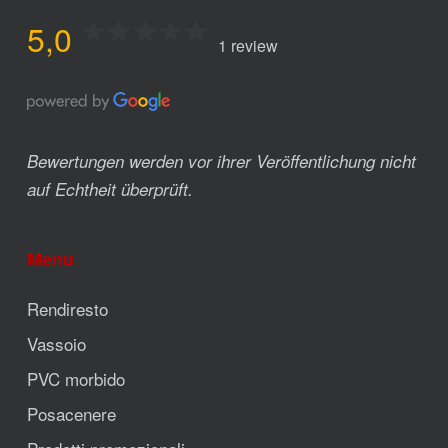
5,0
1 review
Bewertungen werden vor ihrer Veröffentlichung nicht
auf Echtheit überprüft.
Menu
Rendiresto
Vassoio
PVC morbido
Posacenere