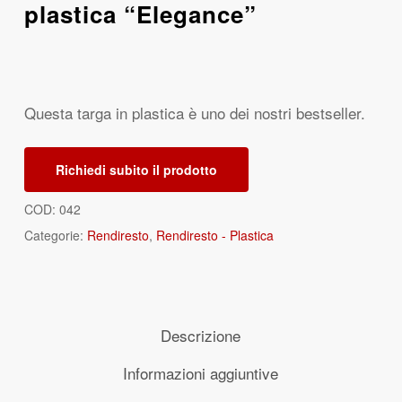
plastica “Elegance”
Questa targa in plastica è uno dei nostri bestseller.
Richiedi subito il prodotto
COD:
042
Categorie:
Rendiresto
,
Rendiresto - Plastica
Descrizione
Informazioni aggiuntive