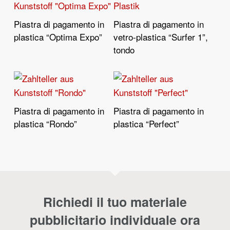
Piastra di pagamento in
Piastra di pagamento in
Leggi Tutto
Leggi Tutto
plastica “Optima Expo”
vetro-plastica “Surfer 1”,
tondo
Piastra di pagamento in
Piastra di pagamento in
Leggi Tutto
Leggi Tutto
plastica “Rondo”
plastica “Perfect”
Richiedi il tuo materiale
pubblicitario individuale ora