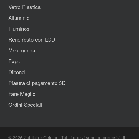
Vetro Plastica
Alluminio
I luminosi
Rendiresto con LCD
Melammina
Expo
Dibond
Piastra di pagamento 3D
Fare Meglio
Ordini Speciali
© 2026 Zahlteller Celman. Tutti i prezzi sono comprensivi di