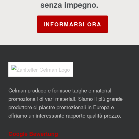
senza impegno.
INFORMARSI ORA
Celman produce e fornisce targhe e materiali
promozionali di vari materiali. Siamo il più grande
produttore di piastre promozionali in Europa e
offriamo un interessante rapporto qualità-prezzo.
Google Bewertung