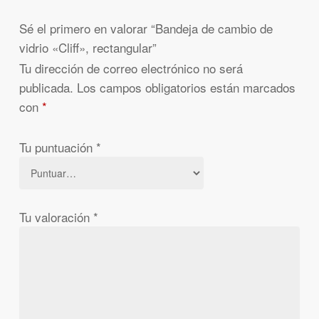
Sé el primero en valorar “Bandeja de cambio de
vidrio «Cliff», rectangular”
Tu dirección de correo electrónico no será
publicada.
Los campos obligatorios están marcados
con
*
Tu puntuación
*
Tu valoración
*