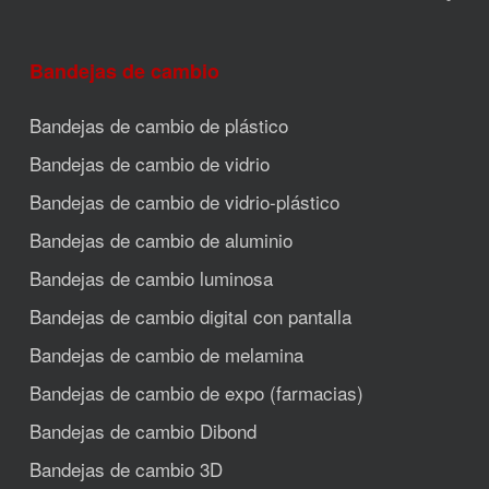
Bandejas de cambio
Bandejas de cambio de plástico
Bandejas de cambio de vidrio
Bandejas de cambio de vidrio-plástico
Bandejas de cambio de aluminio
Bandejas de cambio luminosa
Bandejas de cambio digital con pantalla
Bandejas de cambio de melamina
Bandejas de cambio de expo (farmacias)
Bandejas de cambio Dibond
Bandejas de cambio 3D