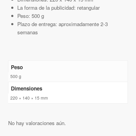
La forma de la publicidad: retangular
Peso: 500 g
Plazo de entrega: aproximadamente 2-3
semanas
Peso
500 g
Dimensiones
220 × 140 × 15 mm
No hay valoraciones aún.