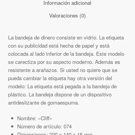
Información adicional
Valoraciones (0)
La bandeja de dinero consiste en vidrio. La etiqueta
con su publicidad está hecha de papel y está
colocada al lado inferior de la bandeja. Este modelo
se carectiza por su aspecto moderno. Además es
resistente a arañazos. Si usted no quiere que se
pueda cambiar la etiqueta hay otra versión del
modelo: La etiqueta está pegada a la bandeja de
plástico. La bandeja dispone de un dispositivo
antideslizante de gomaespuma.
Nombre: «Cliff»
Número de artículo: 074
Dimensiones: 220 x 140 x 15 mm