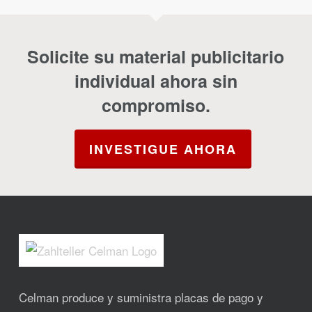
Solicite su material publicitario
individual ahora sin
compromiso.
INVESTIGUE AHORA
Celman produce y suministra placas de pago y