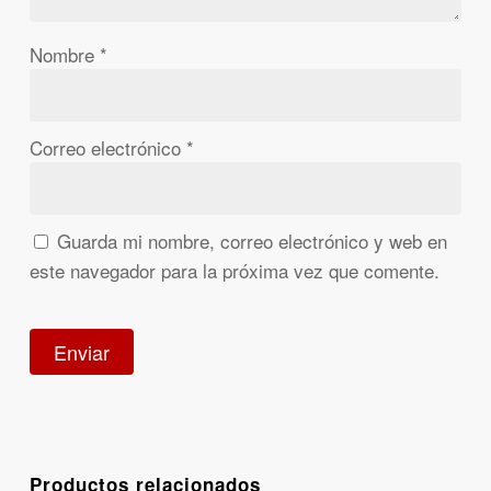
Nombre
*
Correo electrónico
*
Guarda mi nombre, correo electrónico y web en
este navegador para la próxima vez que comente.
Productos relacionados