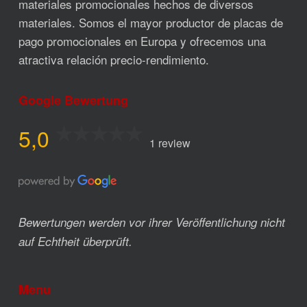
materiales promocionales hechos de diversos
materiales. Somos el mayor productor de placas de
pago promocionales en Europa y ofrecemos una
atractiva relación precio-rendimiento.
Google Bewertung
5,0
1 review
Bewertungen werden vor ihrer Veröffentlichung nicht
auf Echtheit überprüft.
Menu