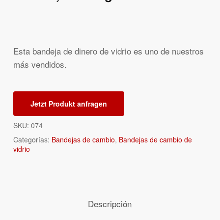
Esta bandeja de dinero de vidrio es uno de nuestros
más vendidos.
Jetzt Produkt anfragen
SKU:
074
Categorías:
Bandejas de cambio
,
Bandejas de cambio de
vidrio
Descripción