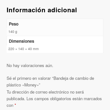
Información adicional
Peso
140 g
Dimensiones
220 × 140 × 40 mm
No hay valoraciones aún.
Sé el primero en valorar “Bandeja de cambio de
plástico «Money»”
Tu dirección de correo electrónico no será
publicada.
Los campos obligatorios están marcados
con
*