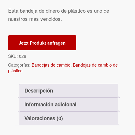
Esta bandeja de dinero de plástico es uno de
nuestros más vendidos.
Jetzt Produkt anfragen
SKU:
026
Categorías:
Bandejas de cambio
,
Bandejas de cambio de
plástico
Descripción
Información adicional
Valoraciones (0)