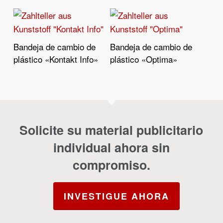
Bandeja de cambio de
Bandeja de cambio de
Leer Más
Leer Más
plástico «Kontakt Info»
plástico «Optima»
Solicite su material publicitario
individual ahora sin
compromiso.
INVESTIGUE AHORA