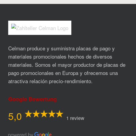
Celman produce y suministra placas de pago y
materiales promocionales hechos de diversos
materiales. Somos el mayor productor de placas de
pago promocionales en Europa y ofrecemos una
atractiva relación precio-rendimiento.
Google Bewertung
5,0
1 review