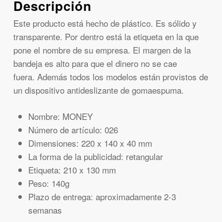
Descripción
Este producto está hecho de plástico. Es sólido y
transparente. Por dentro está la etiqueta en la que
pone el nombre de su empresa. El margen de la
bandeja es alto para que el dinero no se cae
fuera. Además todos los modelos están provistos de
un dispositivo antideslizante de gomaespuma.
Nombre: MONEY
Número de artículo: 026
Dimensiones: 220 x 140 x 40 mm
La forma de la publicidad: retangular
Etiqueta: 210 x 130 mm
Peso: 140g
Plazo de entrega: aproximadamente 2-3
semanas