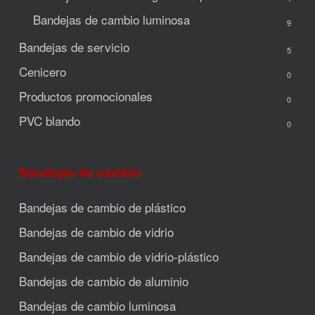
Bandejas de cambio luminosa
9
Bandejas de servicio
5
Cenicero
0
Productos promocionales
0
PVC blando
0
Bandejas de cambio
Bandejas de cambio de plástico
Bandejas de cambio de vidrio
Bandejas de cambio de vidrio-plástico
Bandejas de cambio de aluminio
Bandejas de cambio luminosa