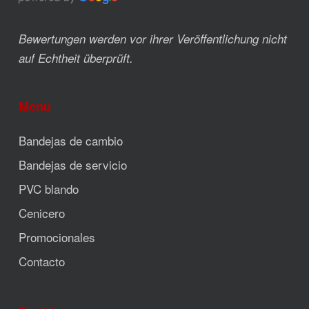
Bewertungen werden vor ihrer Veröffentlichung nicht
auf Echtheit überprüft.
Menu
Bandejas de cambio
Bandejas de servicio
PVC blando
Cenicero
Promocionales
Contacto