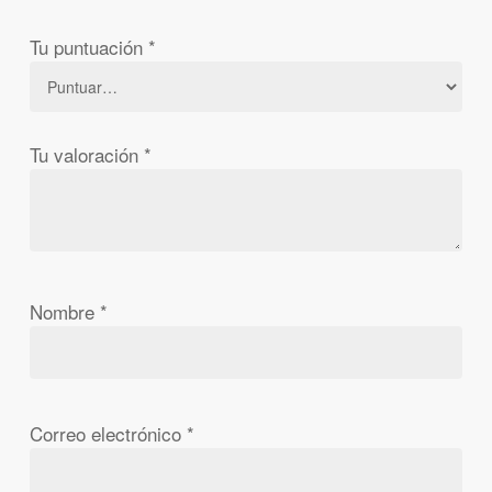
Tu puntuación
*
Tu valoración
*
Nombre
*
Correo electrónico
*