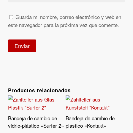
Guarda mi nombre, correo electrónico y web en
este navegador para la próxima vez que comente.
Productos relacionados
Bandeja de cambio de
Bandeja de cambio de
Leer Más
Leer Más
vidrio-plástico «Surfer 2»
plástico «Kontakt»