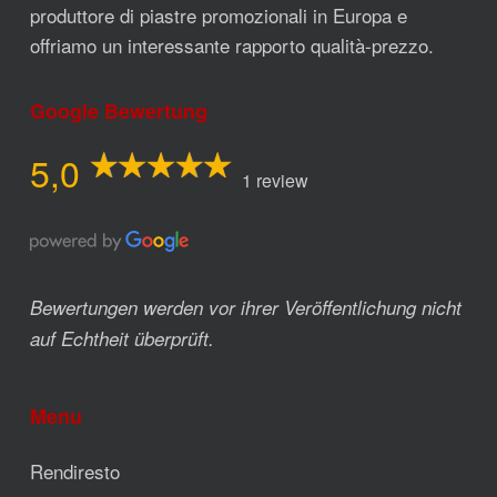
produttore di piastre promozionali in Europa e
offriamo un interessante rapporto qualità-prezzo.
Google Bewertung
5,0
1 review
Bewertungen werden vor ihrer Veröffentlichung nicht
auf Echtheit überprüft.
Menu
Rendiresto