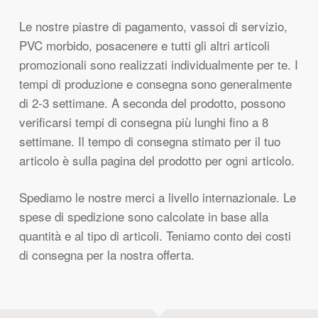
Le nostre piastre di pagamento, vassoi di servizio,
PVC morbido, posacenere e tutti gli altri articoli
promozionali sono realizzati individualmente per te. I
tempi di produzione e consegna sono generalmente
di 2-3 settimane. A seconda del prodotto, possono
verificarsi tempi di consegna più lunghi fino a 8
settimane. Il tempo di consegna stimato per il tuo
articolo è sulla pagina del prodotto per ogni articolo.
Spediamo le nostre merci a livello internazionale. Le
spese di spedizione sono calcolate in base alla
quantità e al tipo di articoli. Teniamo conto dei costi
di consegna per la nostra offerta.