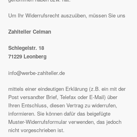
Um Ihr Widerrufsrecht auszuüben, müssen Sie uns
Zahlteller Celman
Schlegelstr. 18
71229 Leonberg
info@werbe-zahlteller.de
mittels einer eindeutigen Erklärung (z.B. ein mit der
Post versandter Brief, Telefax oder E-Mail) über
Ihren Entschluss, diesen Vertrag zu widerrufen,
informieren. Sie können dafür das beigefügte
Muster-Widerrufsformular verwenden, das jedoch
nicht vorgeschrieben ist.