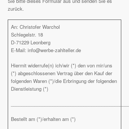
Sie bitte dieses Formular aus und senden Sie es
zurück.
An: Christofer Warchol
Schlegelstr. 18
D-71229 Leonberg
E-Mail: info@werbe-zahlteller.de
Hiermit widerrufe(n) ich/wir (*) den von mir/uns
(*) abgeschlossenen Vertrag über den Kauf der
folgenden Waren (*)/die Erbringung der folgenden
Dienstleistung (*)
_____________________________________________
Bestellt am (*)/erhalten am (*)