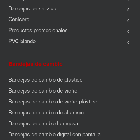
Bandejas de servicio
5
Cenicero
0
Productos promocionales
0
PVC blando
0
Bandejas de cambio
Bandejas de cambio de plástico
Bandejas de cambio de vidrio
Bandejas de cambio de vidrio-plástico
Bandejas de cambio de aluminio
Bandejas de cambio luminosa
Bandejas de cambio digital con pantalla