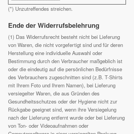
(*) Unzutreffendes streichen.
Ende der Widerrufsbelehrung
(1) Das Widerrufsrecht besteht nicht bei Lieferung
von Waren, die nicht vorgefertigt sind und für deren
Herstellung eine individuelle Auswahl oder
Bestimmung durch den Verbraucher maßgeblich ist
oder die eindeutig auf die persönlichen Bedürfnisse
des Verbrauchers zugeschnitten sind (z.B. T-Shirts
mit Ihrem Foto und Ihrem Namen), bei Lieferung
versiegelter Waren, die aus Gründen des
Gesundheitsschutzes oder der Hygiene nicht zur
Rückgabe geeignet sind, wenn ihre Versiegelung
nach der Lieferung entfernt wurde oder bei Lieferung
von Ton- oder Videoaufnahmen oder
Computersoftware in einer versiegelten Packung,