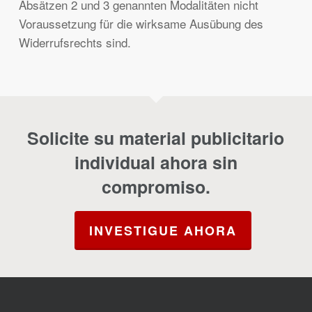
Absätzen 2 und 3 genannten Modalitäten nicht
Voraussetzung für die wirksame Ausübung des
Widerrufsrechts sind.
Solicite su material publicitario
individual ahora sin
compromiso.
INVESTIGUE AHORA