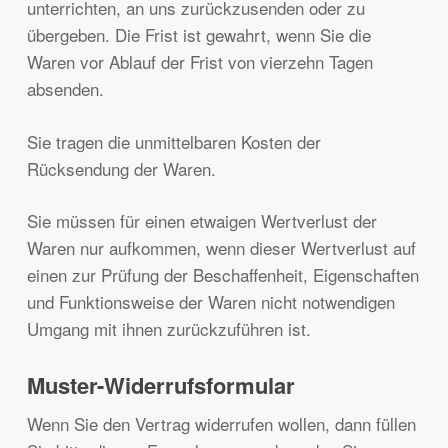
unterrichten, an uns zurückzusenden oder zu
übergeben. Die Frist ist gewahrt, wenn Sie die
Waren vor Ablauf der Frist von vierzehn Tagen
absenden.
Sie tragen die unmittelbaren Kosten der
Rücksendung der Waren.
Sie müssen für einen etwaigen Wertverlust der
Waren nur aufkommen, wenn dieser Wertverlust auf
einen zur Prüfung der Beschaffenheit, Eigenschaften
und Funktionsweise der Waren nicht notwendigen
Umgang mit ihnen zurückzuführen ist.
Muster-Widerrufsformular
Wenn Sie den Vertrag widerrufen wollen, dann füllen