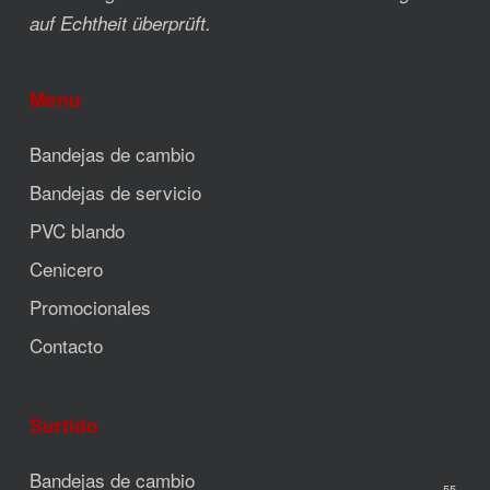
auf Echtheit überprüft.
Menu
Bandejas de cambio
Bandejas de servicio
PVC blando
Cenicero
Promocionales
Contacto
Surtido
Bandejas de cambio
55