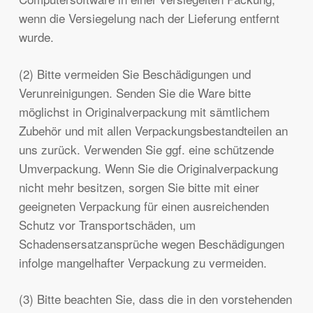
wenn die Versiegelung nach der Lieferung entfernt
wurde.
(2) Bitte vermeiden Sie Beschädigungen und
Verunreinigungen. Senden Sie die Ware bitte
möglichst in Originalverpackung mit sämtlichem
Zubehör und mit allen Verpackungsbestandteilen an
uns zurück. Verwenden Sie ggf. eine schützende
Umverpackung. Wenn Sie die Originalverpackung
nicht mehr besitzen, sorgen Sie bitte mit einer
geeigneten Verpackung für einen ausreichenden
Schutz vor Transportschäden, um
Schadensersatzansprüche wegen Beschädigungen
infolge mangelhafter Verpackung zu vermeiden.
(3) Bitte beachten Sie, dass die in den vorstehenden