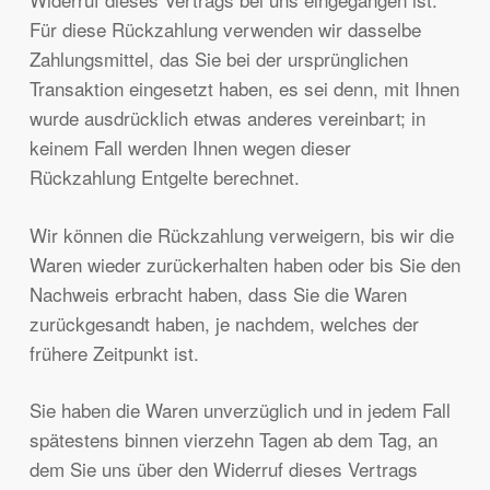
Für diese Rückzahlung verwenden wir dasselbe
Zahlungsmittel, das Sie bei der ursprünglichen
Transaktion eingesetzt haben, es sei denn, mit Ihnen
wurde ausdrücklich etwas anderes vereinbart; in
keinem Fall werden Ihnen wegen dieser
Rückzahlung Entgelte berechnet.
Wir können die Rückzahlung verweigern, bis wir die
Waren wieder zurückerhalten haben oder bis Sie den
Nachweis erbracht haben, dass Sie die Waren
zurückgesandt haben, je nachdem, welches der
frühere Zeitpunkt ist.
Sie haben die Waren unverzüglich und in jedem Fall
spätestens binnen vierzehn Tagen ab dem Tag, an
dem Sie uns über den Widerruf dieses Vertrags