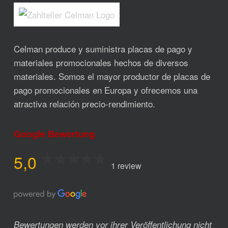
Celman produce y suministra placas de pago y
materiales promocionales hechos de diversos
materiales. Somos el mayor productor de placas de
pago promocionales en Europa y ofrecemos una
atractiva relación precio-rendimiento.
Google Bewertung
5,0
1 review
Bewertungen werden vor ihrer Veröffentlichung nicht