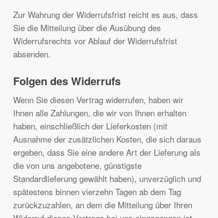
Zur Wahrung der Widerrufsfrist reicht es aus, dass
Sie die Mitteilung über die Ausübung des
Widerrufsrechts vor Ablauf der Widerrufsfrist
absenden.
Folgen des Widerrufs
Wenn Sie diesen Vertrag widerrufen, haben wir
Ihnen alle Zahlungen, die wir von Ihnen erhalten
haben, einschließlich der Lieferkosten (mit
Ausnahme der zusätzlichen Kosten, die sich daraus
ergeben, dass Sie eine andere Art der Lieferung als
die von uns angebotene, günstigste
Standardlieferung gewählt haben), unverzüglich und
spätestens binnen vierzehn Tagen ab dem Tag
zurückzuzahlen, an dem die Mitteilung über Ihren
Widerruf dieses Vertrags bei uns eingegangen ist.