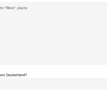
t von Deutschland?