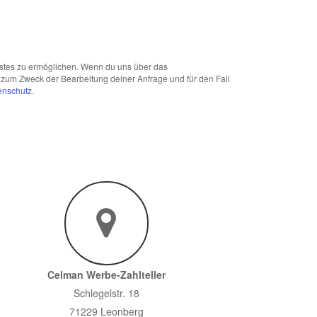
nstes zu ermöglichen. Wenn du uns über das
zum Zweck der Bearbeitung deiner Anfrage und für den Fall
enschutz
.
Celman Werbe-Zahlteller
Schlegelstr. 18
71229 Leonberg