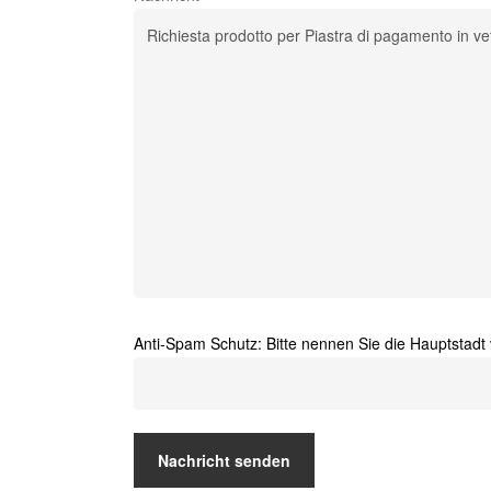
Anti-Spam Schutz: Bitte nennen Sie die Hauptstad