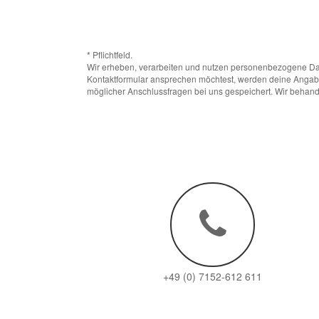
* Pflichtfeld.
Wir erheben, verarbeiten und nutzen personenbezogene Dat
Kontaktformular ansprechen möchtest, werden deine Angabe
möglicher Anschlussfragen bei uns gespeichert. Wir behande
+49 (0) 7152-612 611