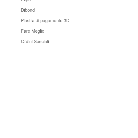
Dibond
Piastra di pagamento 3D
Fare Meglio
Ordini Speciali