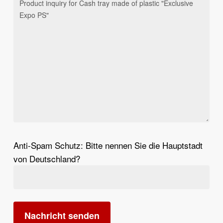
Anti-Spam Schutz: Bitte nennen Sie die Hauptstadt
von Deutschland?