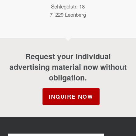
Schlegelstr. 18
71229 Leonberg
Request your individual
advertising material now without
obligation.
INQUIRE NOW