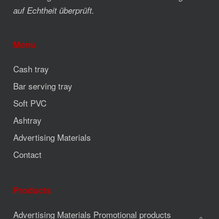
auf Echtheit überprüft.
Menu
Cash tray
Bar serving tray
Soft PVC
Ashtray
Advertising Materials
Contact
Products
Advertising Materials
Promotional products
0