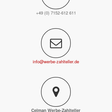
+49 (0) 7152-612 611
info@werbe-zahlteller.de
Celman Werbe-Zahlteller