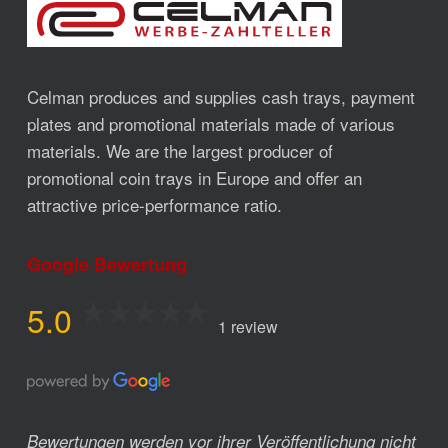
Celman produces and supplies cash trays, payment
plates and promotional materials made of various
materials. We are the largest producer of
promotional coin trays in Europe and offer an
attractive price-performance ratio.
Google Bewertung
5.0
1 review
Bewertungen werden vor ihrer Veröffentlichung nicht