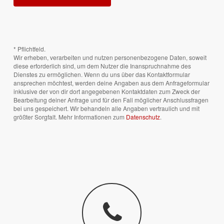
* Pflichtfeld.
Wir erheben, verarbeiten und nutzen personenbezogene Daten, soweit
diese erforderlich sind, um dem Nutzer die Inanspruchnahme des
Dienstes zu ermöglichen. Wenn du uns über das Kontaktformular
ansprechen möchtest, werden deine Angaben aus dem Anfrageformular
inklusive der von dir dort angegebenen Kontaktdaten zum Zweck der
Bearbeitung deiner Anfrage und für den Fall möglicher Anschlussfragen
bei uns gespeichert. Wir behandeln alle Angaben vertraulich und mit
größter Sorgfalt. Mehr Informationen zum
Datenschutz
.